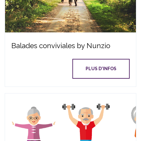
Balades conviviales by Nunzio
PLUS D'INFOS