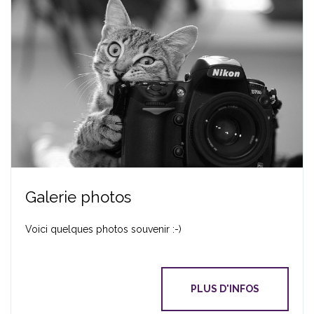
Galerie photos
Voici quelques photos souvenir :-)
PLUS D'INFOS