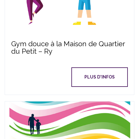
Gym douce à la Maison de Quartier
du Petit – Ry
PLUS D'INFOS