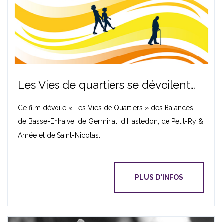
Les Vies de quartiers se dévoilent…
Ce film dévoile « Les Vies de Quartiers » des Balances,
de Basse-Enhaive, de Germinal, d’Hastedon, de Petit-Ry &
Amée et de Saint-Nicolas.
PLUS D'INFOS