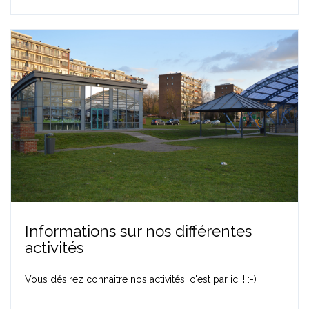
Informations sur nos différentes
activités
Vous désirez connaitre nos activités, c'est par ici ! :-)