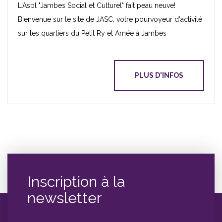
L'Asbl "Jambes Social et Culturel" fait peau neuve!
Bienvenue sur le site de JASC, votre pourvoyeur d'activité
sur les quartiers du Petit Ry et Amée à Jambes
PLUS D'INFOS
Inscription à la
newsletter