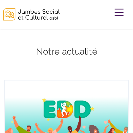
Notre actualité