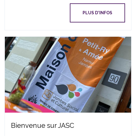
PLUS D'INFOS
Bienvenue sur JASC