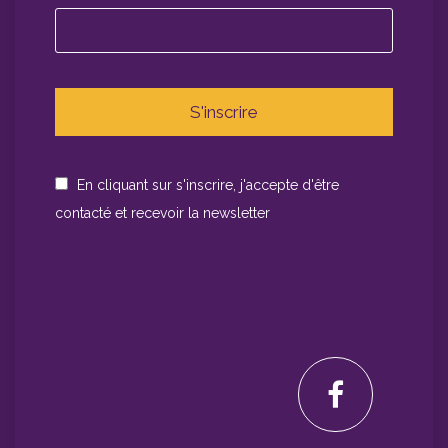
En cliquant sur s'inscrire, j'accepte d'être
contacté et recevoir la newsletter