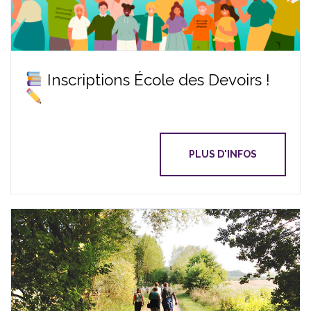
Inscriptions École des Devoirs !
PLUS D'INFOS