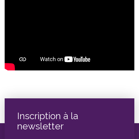
Inscription à la
newsletter