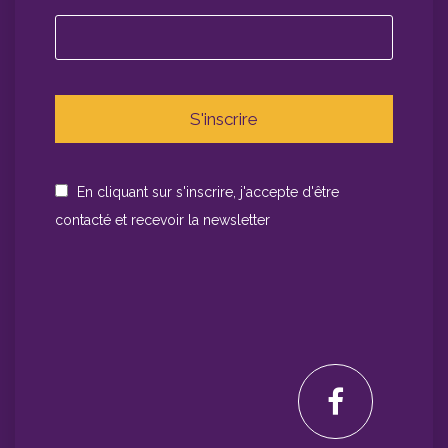
En cliquant sur s'inscrire, j'accepte d'être
contacté et recevoir la newsletter