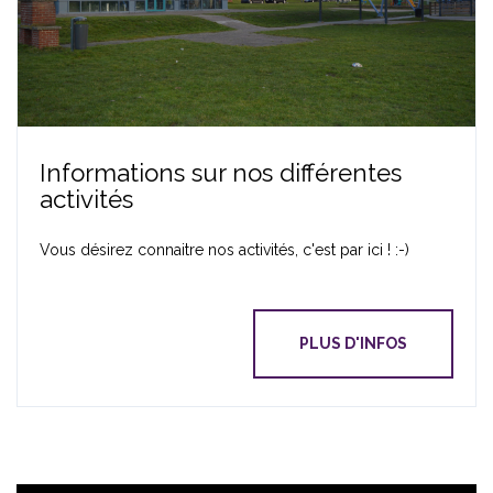
Informations sur nos différentes
activités
Vous désirez connaitre nos activités, c'est par ici ! :-)
PLUS D'INFOS