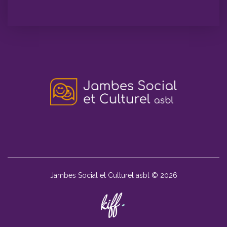
Jambes Social et Culturel asbl © 2026