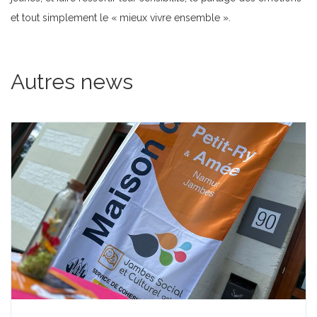
et tout simplement le « mieux vivre ensemble ».
Autres news