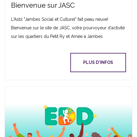
Bienvenue sur JASC
L'Asbl "Jambes Social et Culturel" fait peau neuve!
Bienvenue sur le site de JASC, votre pourvoyeur d'activité
sur les quartiers du Petit Ry et Amée à Jambes
PLUS D'INFOS