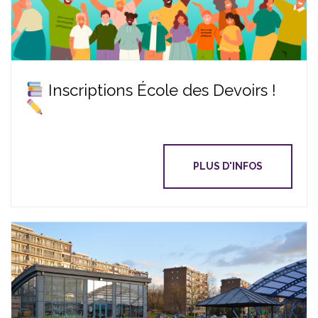
Inscriptions École des Devoirs !
PLUS D'INFOS