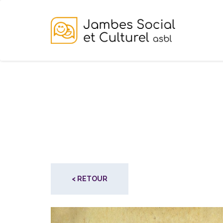
< RETOUR