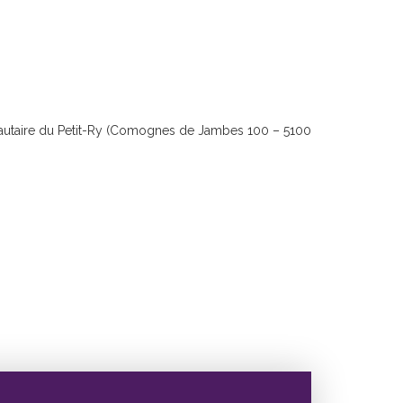
autaire du Petit-Ry (Comognes de Jambes 100 – 5100