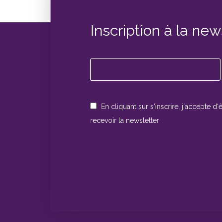
Inscription à la new
En cliquant sur s'inscrire, j'accepte d'
recevoir la newsletter