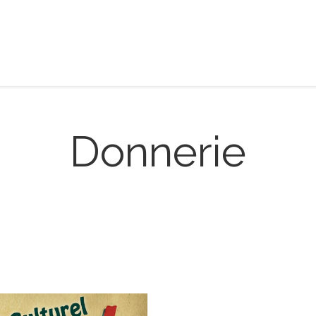
Donnerie