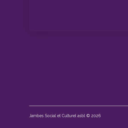
Jambes Social et Culturel asbl © 2026