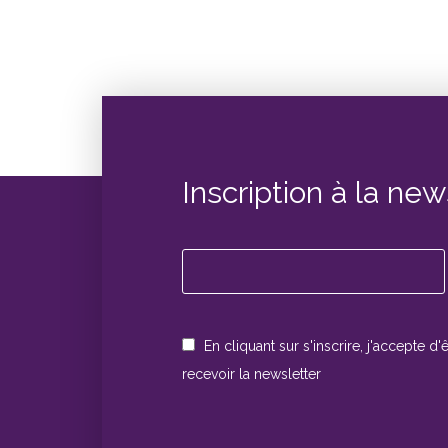
Inscription à la new
En cliquant sur s'inscrire, j'accepte d'
recevoir la newsletter