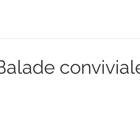
Balade convivial