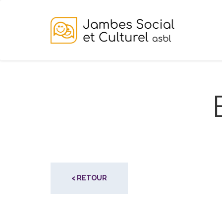
< RETOUR